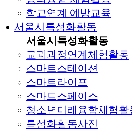
학교연계 예방교육
서울시특성화활동
서울시특성화활동
교과과정연계체험활동
스마트스테이션
스마트라이프
스마트스페이스
청소년미래융합체험활
특성화활동사진