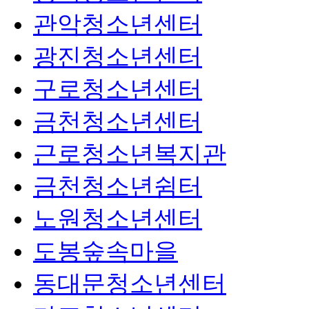
관악청소년센터
광진청소년센터
구로청소년센터
금천청소년센터
근로청소년복지관
금천청소년쉼터
노원청소년센터
도봉숲속마을
동대문청소년센터