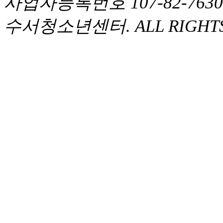
사업자등록번호 107-82-763
수서청소년센터. ALL RIGHTS 