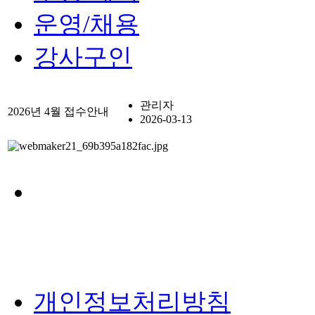
운영/채용
강사구인
관리자
2026년 4월 접수안내
2026-03-13
개인정보처리방침