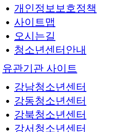
개인정보보호정책
사이트맵
오시는길
청소년센터안내
유관기관 사이트
강남청소년센터
강동청소년센터
강북청소년센터
강서청소년센터