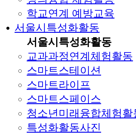
학교연계 예방교육
서울시특성화활동
서울시특성화활동
교과과정연계체험활동
스마트스테이션
스마트라이프
스마트스페이스
청소년미래융합체험활
특성화활동사진