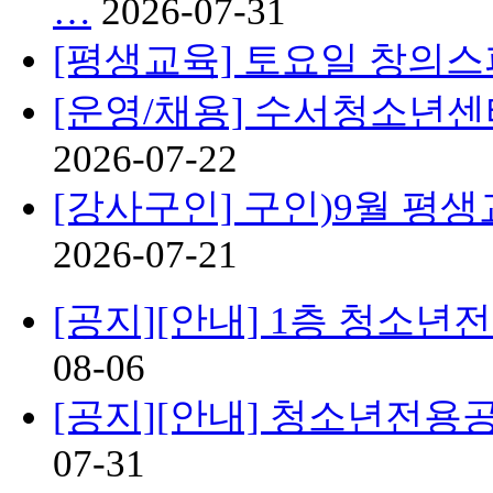
…
2026-07-31
[평생교육] 토요일 창의
[운영/채용] 수서청소년
2026-07-22
[강사구인] 구인)9월 평
2026-07-21
[공지][안내] 1층 청소
08-06
[공지][안내] 청소년전용
07-31