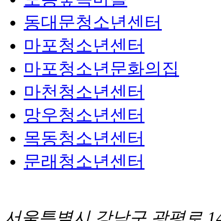
동대문청소년센터
마포청소년센터
마포청소년문화의집
마천청소년센터
망우청소년센터
목동청소년센터
문래청소년센터
서울특별시 강남구 광평로