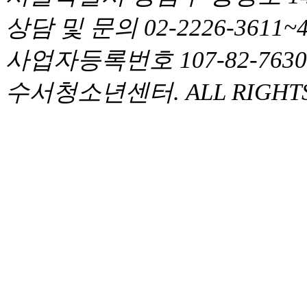
상담 및 문의 02-2226-361
사업자등록번호 107-82-763
수서청소년센터. ALL RIGHTS 