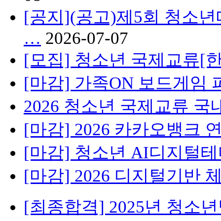
[공지](공고)제5회 청소년
…
2026-07-07
[모집] 청소년 국제교류[한
[마감] 가족ON 보드게임 
2026 청소년 국제교류 
[마감] 2026 카카오뱅크
[마감] 청소년 AI디지
[마감] 2026 디지털기반
[최종합격] 2025년 청