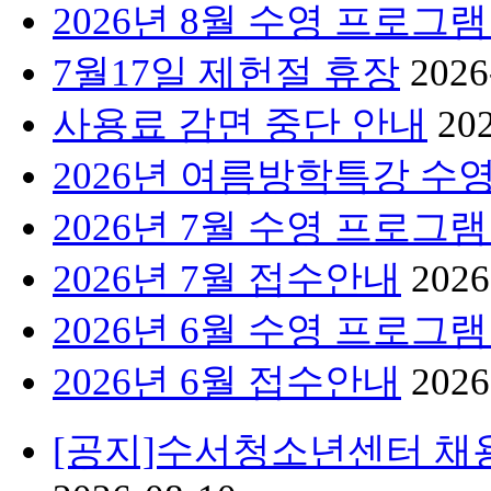
2026년 8월 수영 프로그
7월17일 제헌절 휴장
2026
사용료 감면 중단 안내
20
2026년 여름방학특강 수
2026년 7월 수영 프로그
2026년 7월 접수안내
2026
2026년 6월 수영 프로그
2026년 6월 접수안내
2026
[공지]수서청소년센터 채