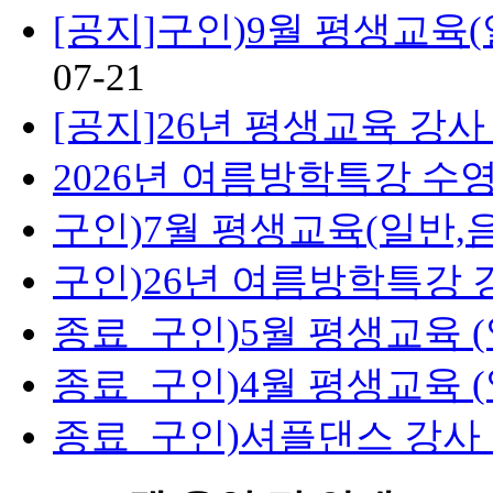
[공지]구인)9월 평생교육
07-21
[공지]26년 평생교육 강사
2026년 여름방학특강 수
구인)7월 평생교육(일반,
구인)26년 여름방학특강 
종료_구인)5월 평생교육 (
종료_구인)4월 평생교육 (
종료_구인)셔플댄스 강사