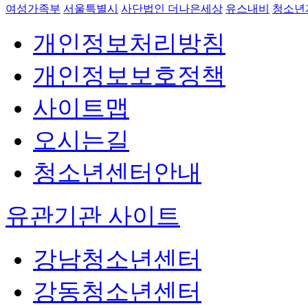
여성가족부
서울특별시
사단법인 더나은세상
유스내비
청소년
개인정보처리방침
개인정보보호정책
사이트맵
오시는길
청소년센터안내
유관기관 사이트
강남청소년센터
강동청소년센터