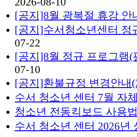
2026-08-10
[공지]8월 광복절 휴강 안
[공지]수서청소년센터 정
07-22
[공지]8월 정규 프로그램(
07-10
[공지]환불규정 변경안내(20
수서 청소년 센터 7월 자
청소년 전동킥보드 사용
수서 청소년 센터 2026