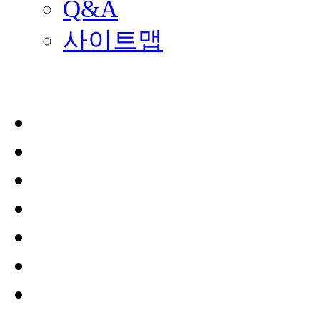
Q&A
사이트맵