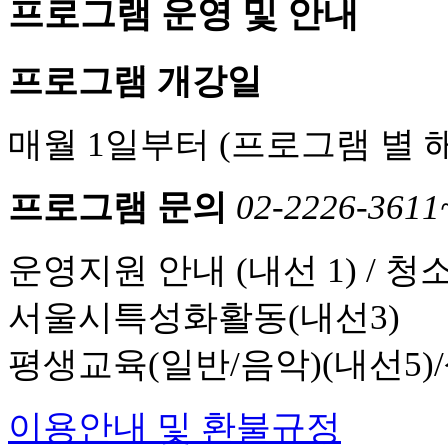
프로그램 운영 및 안내
프로그램 개강일
매월 1일부터 (프로그램 별 
프로그램 문의
02-2226-3611
운영지원 안내 (내선 1) / 청
서울시특성화활동(내선3)
평생교육(일반/음악)(내선5)
이용안내 및 환불규정