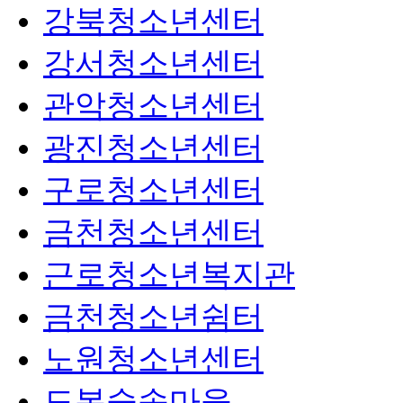
강북청소년센터
강서청소년센터
관악청소년센터
광진청소년센터
구로청소년센터
금천청소년센터
근로청소년복지관
금천청소년쉼터
노원청소년센터
도봉숲속마을