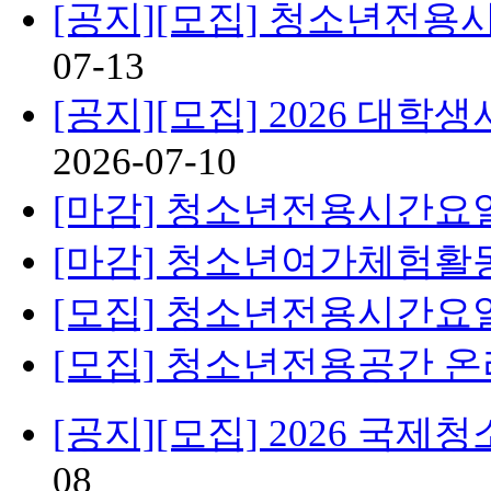
[공지][모집] 청소년전용
07-13
[공지][모집] 2026 대
2026-07-10
[마감] 청소년전용시간요
[마감] 청소년여가체험활동 
[모집] 청소년전용시간요
[모집] 청소년전용공간 
[공지][모집] 2026 국
08