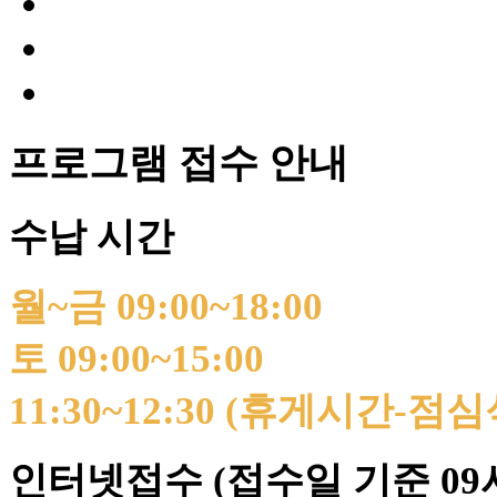
프로그램 접수 안내
수납 시간
월~금 09:00~18:00
토 09:00~15:00
11:30~12:30 (휴게시간-점
인터넷접수 (접수일 기준 09