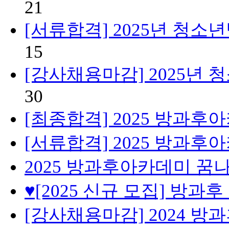
21
[서류합격] 2025년 청
15
[강사채용마감] 2025년
30
[최종합격] 2025 방과
[서류합격] 2025 방과
2025 방과후아카데미 꿈
♥[2025 신규 모집] 방
[강사채용마감] 2024 