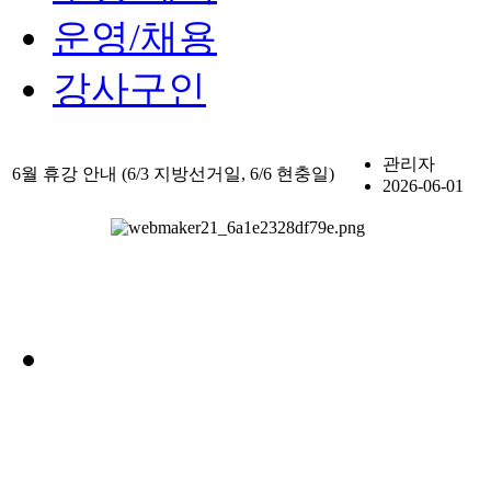
운영/채용
강사구인
관리자
6월 휴강 안내 (6/3 지방선거일, 6/6 현충일)
2026-06-01