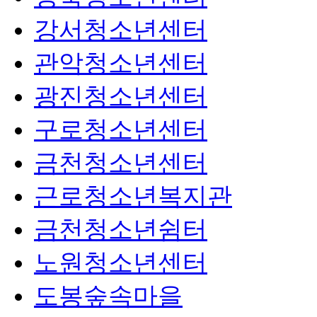
강서청소년센터
관악청소년센터
광진청소년센터
구로청소년센터
금천청소년센터
근로청소년복지관
금천청소년쉼터
노원청소년센터
도봉숲속마을