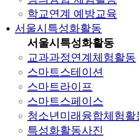
학교연계 예방교육
서울시특성화활동
서울시특성화활동
교과과정연계체험활동
스마트스테이션
스마트라이프
스마트스페이스
청소년미래융합체험활
특성화활동사진