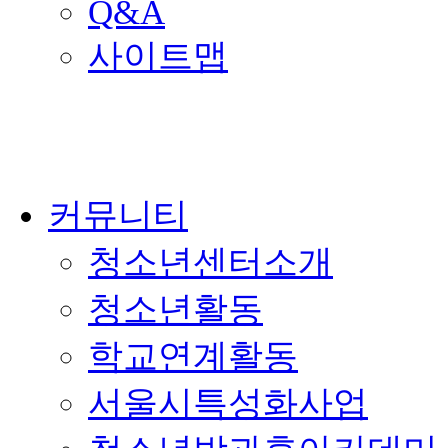
Q&A
사이트맵
커뮤니티
청소년센터소개
청소년활동
학교연계활동
서울시특성화사업