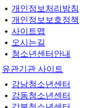
개인정보처리방침
개인정보보호정책
사이트맵
오시는길
청소년센터안내
유관기관 사이트
강남청소년센터
강동청소년센터
강북청소년센터