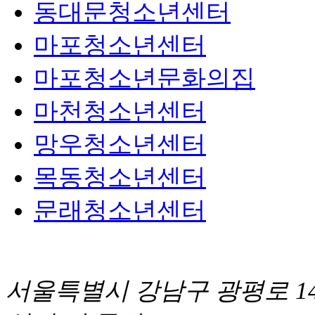
동대문청소년센터
마포청소년센터
마포청소년문화의집
마천청소년센터
망우청소년센터
목동청소년센터
문래청소년센터
서울특별시 강남구 광평로