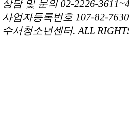
상담 및 문의 02-2226-361
사업자등록번호 107-82-763
수서청소년센터. ALL RIGHTS 