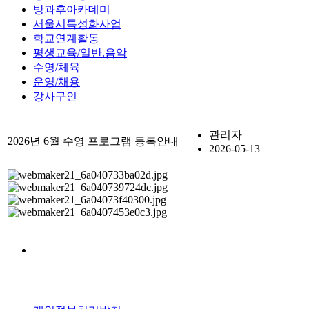
방과후아카데미
서울시특성화사업
학교연계활동
평생교육/일반.음악
수영/체육
운영/채용
강사구인
관리자
2026년 6월 수영 프로그램 등록안내
2026-05-13